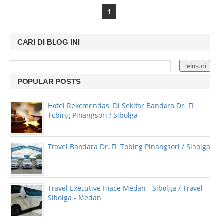
1
CARI DI BLOG INI
POPULAR POSTS
Hotel Rekomendasi Di Sekitar Bandara Dr. FL
Tobing Pinangsori / Sibolga
Travel Bandara Dr. FL Tobing Pinangsori / Sibolga
Travel Executive Hiace Medan - Sibolga / Travel
Sibolga - Medan