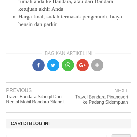
rumah anda ke Bandara, atau dari Bandara
ketujuan akhir Anda
Harga final, sudah termasuk pengemudi, biaya
bensin dan parkir
BAGIKAN ARTIKEL INI
PREVIOUS
NEXT
Travel Bandara Silangit Dan
Travel Bandara Pinangsori
Rental Mobil Bandara Silangit
ke Padang Sidempuan
CARI DI BLOG INI