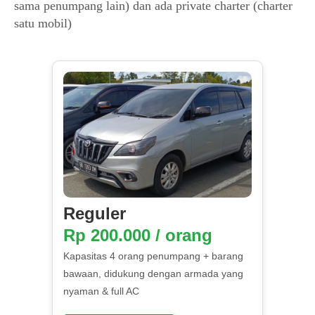
sama penumpang lain) dan ada private charter (charter
satu mobil)
Reguler
Rp 200.000 / orang
Kapasitas 4 orang penumpang + barang
bawaan, didukung dengan armada yang
nyaman & full AC