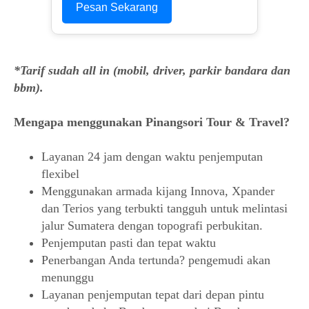
Pesan Sekarang
*Tarif sudah all in (mobil, driver, parkir bandara dan
bbm).
Mengapa menggunakan Pinangsori Tour & Travel?
Layanan 24 jam dengan waktu penjemputan
flexibel
Menggunakan armada kijang Innova, Xpander
dan Terios yang terbukti tangguh untuk melintasi
jalur Sumatera dengan topografi perbukitan.
Penjemputan pasti dan tepat waktu
Penerbangan Anda tertunda? pengemudi akan
menunggu
Layanan penjemputan tepat dari depan pintu