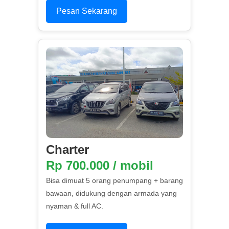
Pesan Sekarang
Charter
Rp 700.000 / mobil
Bisa dimuat 5 orang penumpang + barang
bawaan, didukung dengan armada yang
nyaman & full AC.