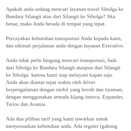
Apakah anda sedang mencari layanan travel Sibolga
ke
Bandara Silangit atau dari Silangit ke Sibolga? Jika
benar, maka Anda berada di tempat yang tepat.
Percayakan kebutuhan transportasi Anda kepada kami,
dan nikmati perjalanan anda dengan layanan Executive.
Anda tidak perlu bingung mencari transportasi, baik
dari Sibolga ke Bandara Silangit ataupun dari Silangit
ke Sibolga. karena kami siap melayani kapan saja.
Anda akan diantar tepat waktu oleh driver
berpengalaman dengan mobil yang bersih dan nyaman,
dengan menggunakan armada kijang innova, Expander,
Terios dan Avanza.
Ada dua pilihan tarif yang kami tawarkan untuk
menyesuaikan kebutuhan anda. Ada reguler (gabung