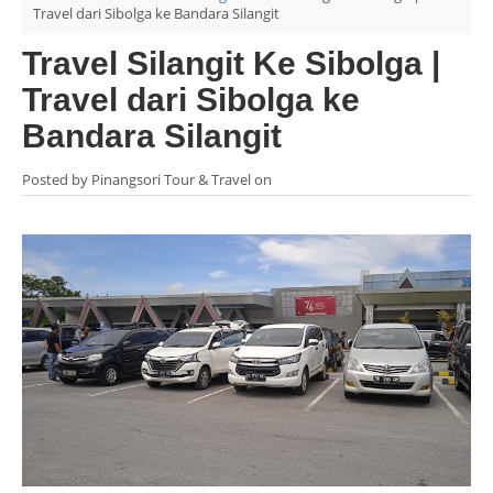
Travel dari Sibolga ke Bandara Silangit
Travel Silangit Ke Sibolga |
Travel dari Sibolga ke
Bandara Silangit
Posted by Pinangsori Tour & Travel on