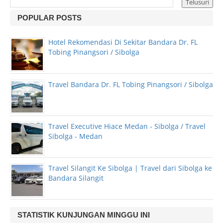
POPULAR POSTS
Hotel Rekomendasi Di Sekitar Bandara Dr. FL
Tobing Pinangsori / Sibolga
Travel Bandara Dr. FL Tobing Pinangsori / Sibolga
Travel Executive Hiace Medan - Sibolga / Travel
Sibolga - Medan
Travel Silangit Ke Sibolga | Travel dari Sibolga ke
Bandara Silangit
STATISTIK KUNJUNGAN MINGGU INI