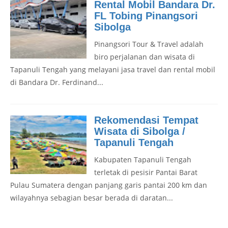
Rental Mobil Bandara Dr.
FL Tobing Pinangsori
Sibolga
Pinangsori Tour & Travel adalah
biro perjalanan dan wisata di
Tapanuli Tengah yang melayani jasa travel dan rental mobil
di Bandara Dr. Ferdinand...
Rekomendasi Tempat
Wisata di Sibolga /
Tapanuli Tengah
Kabupaten Tapanuli Tengah
terletak di pesisir Pantai Barat
Pulau Sumatera dengan panjang garis pantai 200 km dan
wilayahnya sebagian besar berada di daratan...